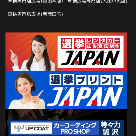
車検専門店広場(羽田本店)
車検広場専門店(大田中央店)
車検専門店広場(南蒲田店)