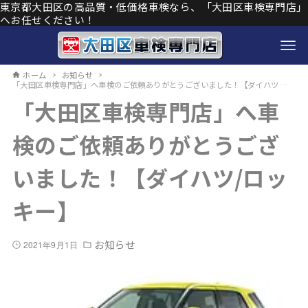
東京都大田区の高品質・低価格車検なら、「大田区車検専門店」
へお任せください！
ホーム
お知らせ
「大田区車検専門店」へ車検のご依頼ありがとうございました！【ダイハツ/ロッキー】
「大田区車検専門店」へ車
検のご依頼ありがとうござ
いました！【ダイハツ/ロッ
キー】
お知らせ
2021年9月1日