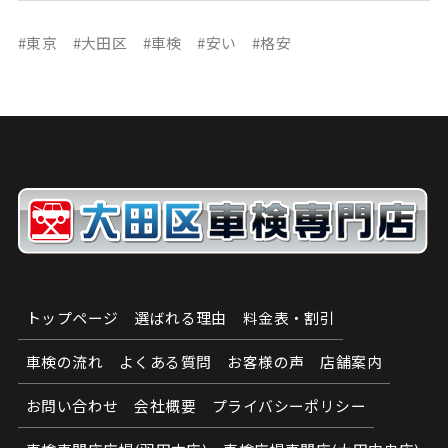
#東京 #大田区 #車検 #安い #格安
トップページ
選ばれる理由
料金表・割引
車検の流れ
よくある質問
お客様の声
店舗案内
お問い合わせ
会社概要
プライバシーポリシー