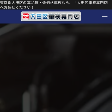
東京都大田区の高品質・低価格車検なら、「大田区車検専門店」
へお任せください！