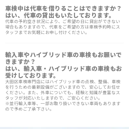
車検中は代車を借りることはできますか？
はい、代車の貸出もいたしております。
代車の予約空き状況により、ご希望の日に貸出ができない
場合もありますので、代車をご希望の方は車検予約時にス
タッフまでお気軽にお申し付けください。
輸入車やハイブリッド車の車検もお願いで
きますか？
はい、輸入車・ハイブリッド車の車検もお
受けしております。
大田区車検専門店にはハイブリッド車の点検、整備、車検
を行うための最新設備がございますので、安心してお任せ
ください。また、外車についても、経験と知識が豊富なス
タッフが対応いたしますので、ご安心ください。
※並行輸入車等、一部お取り扱いできない車両もあります
ので予めご了承下さい。