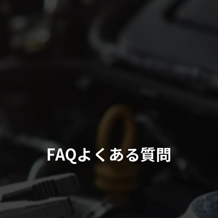
よくある質問