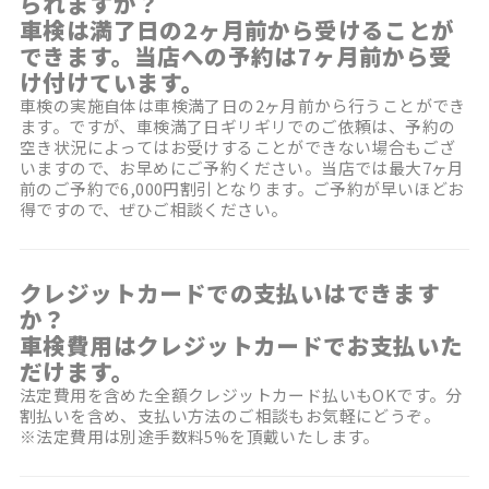
られますか？
車検は満了日の2ヶ月前から受けることが
できます。当店への予約は7ヶ月前から受
け付けています。
車検の実施自体は車検満了日の2ヶ月前から行うことができ
ます。ですが、車検満了日ギリギリでのご依頼は、予約の
空き状況によってはお受けすることができない場合もござ
いますので、お早めにご予約ください。当店では最大7ヶ月
前のご予約で6,000円割引となります。ご予約が早いほどお
得ですので、ぜひご相談ください。
クレジットカードでの支払いはできます
か？
車検費用はクレジットカードでお支払いた
だけます。
法定費用を含めた全額クレジットカード払いもOKです。分
割払いを含め、支払い方法のご相談もお気軽にどうぞ。
※法定費用は別途手数料5%を頂戴いたします。