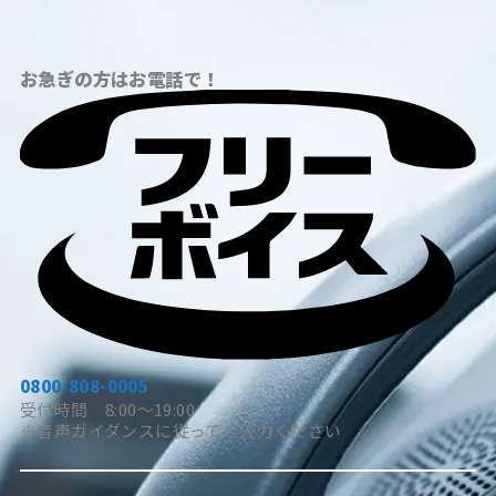
お急ぎの方はお電話で！
0800-808-0005
受付時間 8:00～19:00
※音声ガイダンスに従ってご入力ください