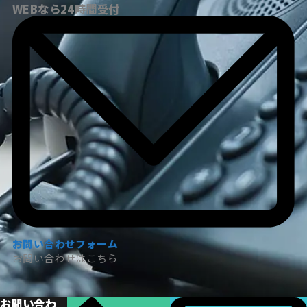
WEBなら24時間受付
お問い合わせフォーム
お問い合わせはこちら
お問い合わ