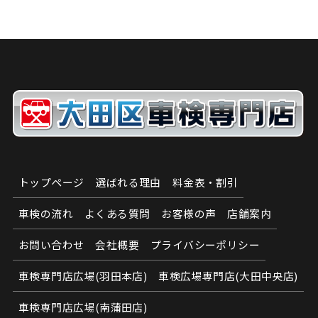
トップページ
選ばれる理由
料金表・割引
車検の流れ
よくある質問
お客様の声
店舗案内
お問い合わせ
会社概要
プライバシーポリシー
車検専門店広場(羽田本店)
車検広場専門店(大田中央店)
車検専門店広場(南蒲田店)