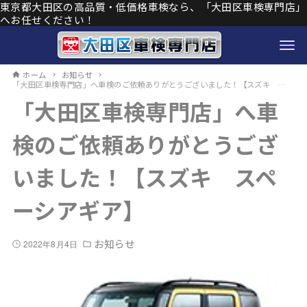
東京都大田区の高品質・低価格車検なら、「大田区車検専門店」
へお任せください！
ホーム
お知らせ
「大田区車検専門店」へ車検のご依頼ありがとうございました！【スズキ スペーシアギア】
「大田区車検専門店」へ車
検のご依頼ありがとうござ
いました！【スズキ スペ
ーシアギア】
お知らせ
2022年8月4日