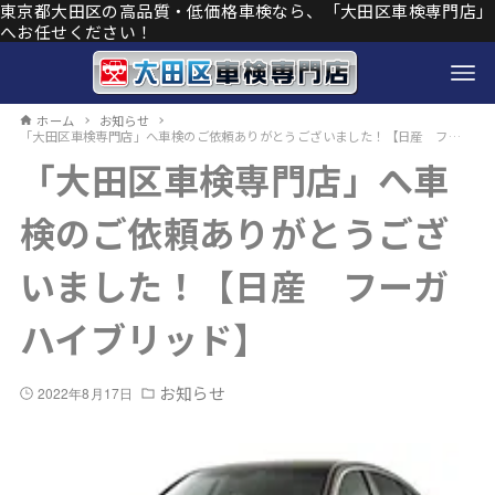
東京都大田区の高品質・低価格車検なら、「大田区車検専門店」
へお任せください！
ホーム
お知らせ
「大田区車検専門店」へ車検のご依頼ありがとうございました！【日産 フーガハイブリッド】
「大田区車検専門店」へ車
検のご依頼ありがとうござ
いました！【日産 フーガ
ハイブリッド】
お知らせ
2022年8月17日