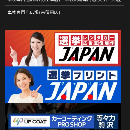
車検専門店広場(南蒲田店)