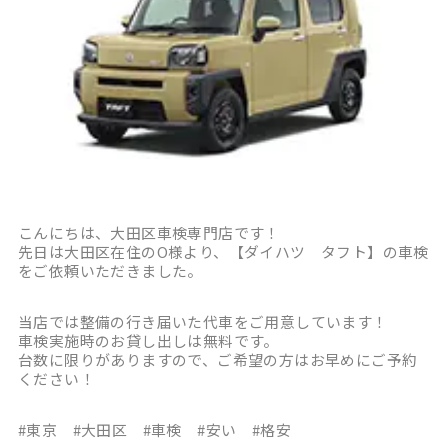
こんにちは、大田区車検専門店です！
先日は大田区在住のO様より、【ダイハツ タフト】の車検
をご依頼いただきました。
当店では整備の行き届いた代車をご用意しています！
車検実施時のお貸し出しは無料です。
台数に限りがありますので、ご希望の方はお早めにご予約
ください！
#東京 #大田区 #車検 #安い #格安