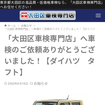
東京都大田区の高品質・低価格車検なら、「大田区車検専門店」
へお任せください！
ホーム
お知らせ
「大田区車検専門店」へ車検のご依頼ありがとうございました！【ダイハツ タフト】
「大田区車検専門店」へ車
検のご依頼ありがとうござ
いました！【ダイハツ タ
フト】
お知らせ
2022年9月16日