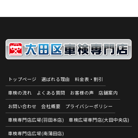
トップページ
選ばれる理由
料金表・割引
車検の流れ
よくある質問
お客様の声
店舗案内
お問い合わせ
会社概要
プライバシーポリシー
車検専門店広場(羽田本店)
車検広場専門店(大田中央店)
車検専門店広場(南蒲田店)