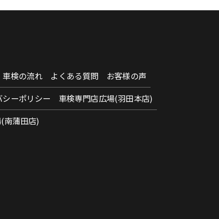
車検の流れ
よくある質問
お客様の声
バシーポリシー
車検専門店広場(羽田本店)
(南蒲田店)