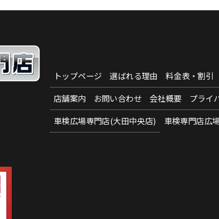
トップページ
選ばれる理由
料金表・割引
店舗案内
お問い合わせ
会社概要
プライ
車検広場専門店(大田中央店)
車検専門店広場