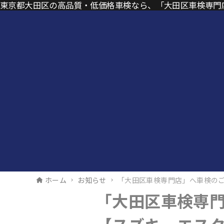
東京都大田区の高品質・低価格車検なら、「大田区車検専門
ホーム
お知らせ
「大田区車検専門店」へ車検の
「大田区車検専