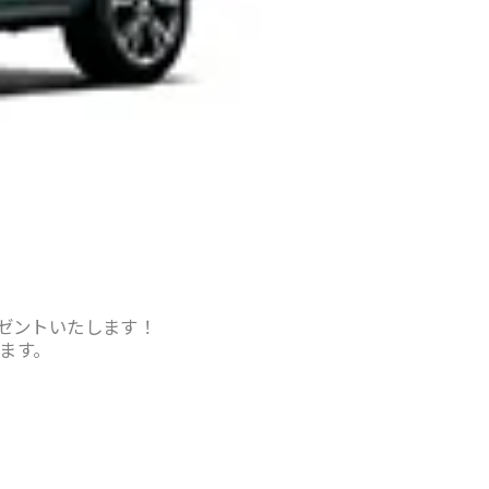
ゼントいたします！
ます。