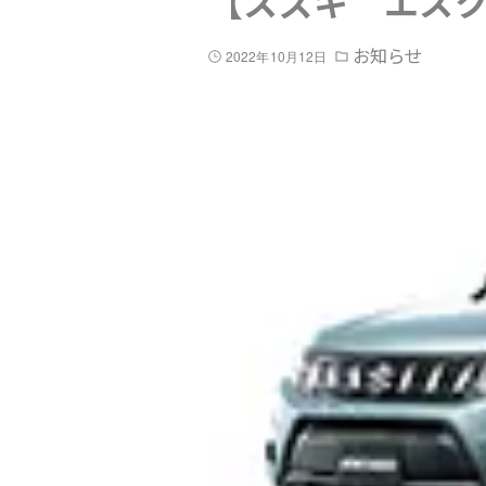
【スズキ エス
お知らせ
2022年10月12日