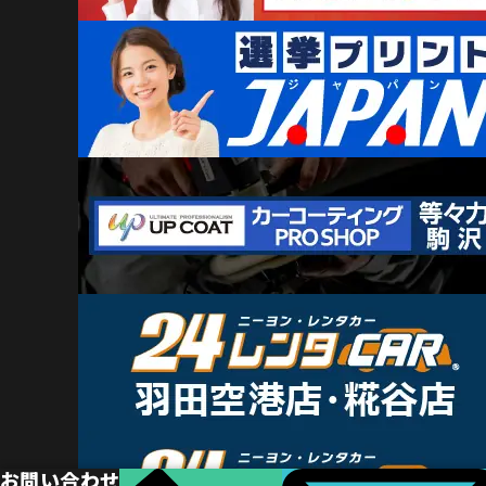
お問い合わせ