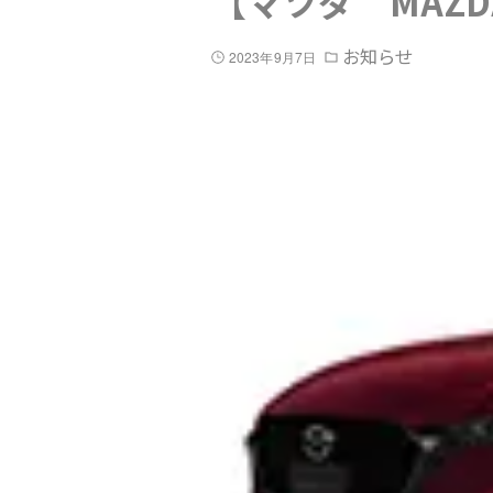
【マツダ MAZD
お知らせ
2023年9月7日