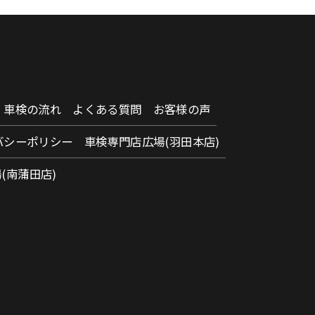
車検の流れ
よくある質問
お客様の声
バシーポリシー
車検専門店広場(羽田本店)
(南蒲田店)