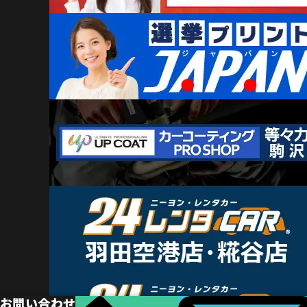
お問い合わせ