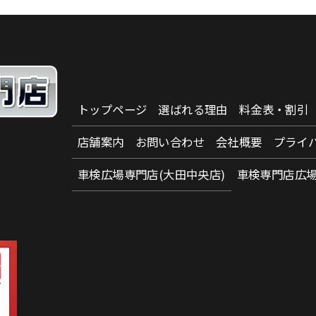
トップページ
選ばれる理由
料金表・割引
店舗案内
お問い合わせ
会社概要
プライ
車検広場専門店(大田中央店)
車検専門店広場