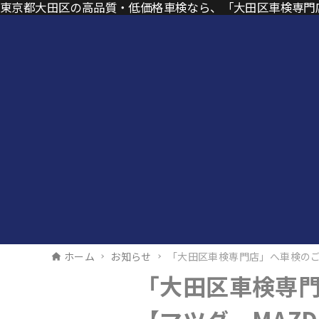
東京都大田区の高品質・低価格車検なら、「大田区車検専門
ホーム
お知らせ
「大田区車検専門店」へ車検のご
「大田区車検専