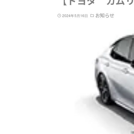
【トヨタ カム
お知らせ
2024年5月16日