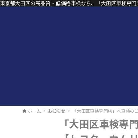
東京都大田区の高品質・低価格車検なら、「大田区車検専門
ホーム
お知らせ
「大田区車検専門店」へ車検の
「大田区車検専