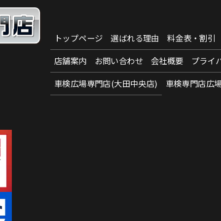
トップページ
選ばれる理由
料金表・割引
店舗案内
お問い合わせ
会社概要
プライ
車検広場専門店(大田中央店)
車検専門店広場