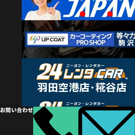
お問い合わせ