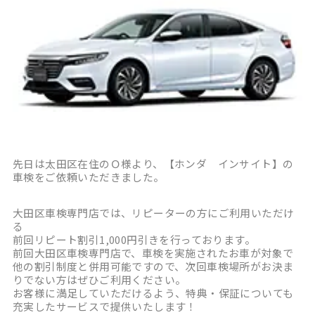
先日は太田区在住のＯ様より、【ホンダ インサイト】の
車検をご依頼いただきました。
大田区車検専門店では、リピーターの方にご利用いただけ
る
前回リピート割引1,000円引きを行っております。
前回大田区車検専門店で、車検を実施されたお車が対象で
他の割引制度と併用可能ですので、次回車検場所がお決ま
りでない方はぜひご利用ください。
お客様に満足していただけるよう、特典・保証についても
充実したサービスで提供いたします！