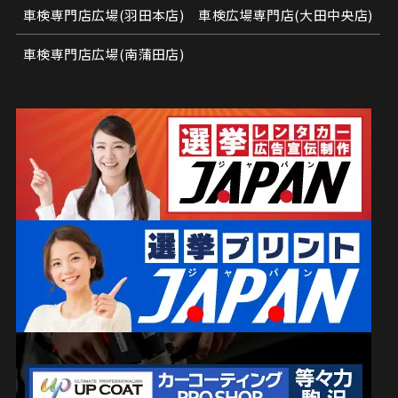
車検専門店広場(羽田本店)
車検広場専門店(大田中央店)
車検専門店広場(南蒲田店)