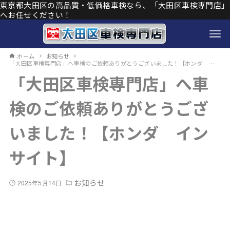
東京都大田区の高品質・低価格車検なら、「大田区車検専門店」
へお任せください！
ホーム
お知らせ
「大田区車検専門店」へ車検のご依頼ありがとうございました！【ホンダ インサイト】
「大田区車検専門店」へ車
検のご依頼ありがとうござ
いました！【ホンダ イン
サイト】
お知らせ
2025年5月14日