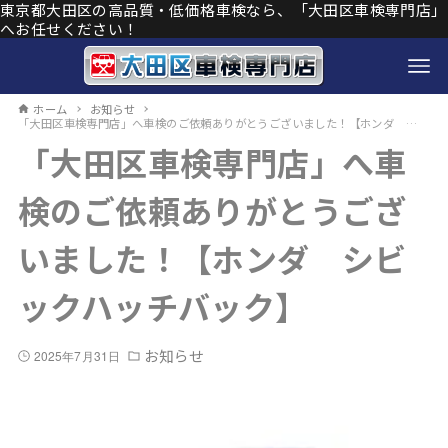
東京都大田区の高品質・低価格車検なら、「大田区車検専門店」
へお任せください！
ホーム
お知らせ
「大田区車検専門店」へ車検のご依頼ありがとうございました！【ホンダ シビックハッチバック】
「大田区車検専門店」へ車
検のご依頼ありがとうござ
いました！【ホンダ シビ
ックハッチバック】
お知らせ
2025年7月31日