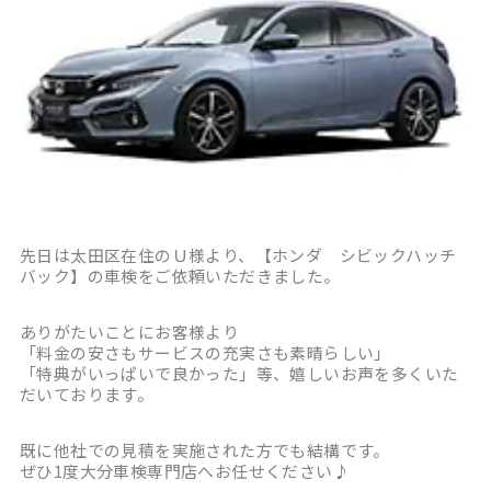
先日は太田区在住のＵ様より、【ホンダ シビックハッチ
バック】の車検をご依頼いただきました。
ありがたいことにお客様より
「料金の安さもサービスの充実さも素晴らしい」
「特典がいっぱいで良かった」等、嬉しいお声を多くいた
だいております。
既に他社での見積を実施された方でも結構です。
ぜひ1度大分車検専門店へお任せください♪