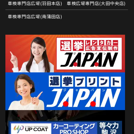
車検専門店広場(羽田本店)
車検広場専門店(大田中央店)
車検専門店広場(南蒲田店)