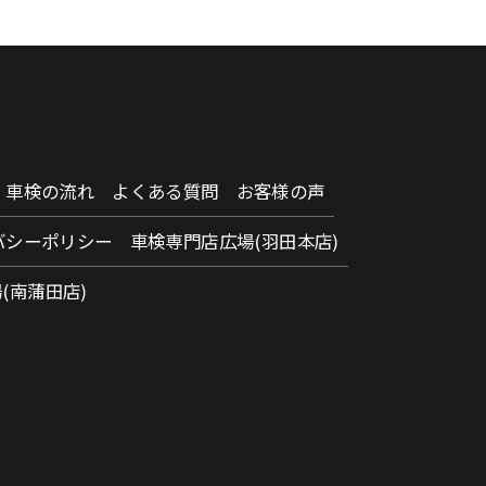
車検の流れ
よくある質問
お客様の声
バシーポリシー
車検専門店広場(羽田本店)
(南蒲田店)