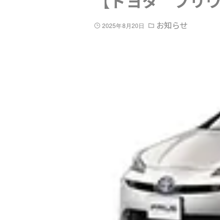
【トヨタ プリ
お知らせ
2025年8月20日