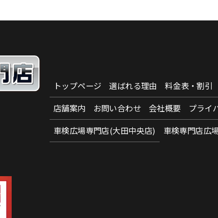
トップページ
選ばれる理由
料金表・割引
店舗案内
お問い合わせ
会社概要
プライ
車検広場専門店(大田中央店)
車検専門店広場