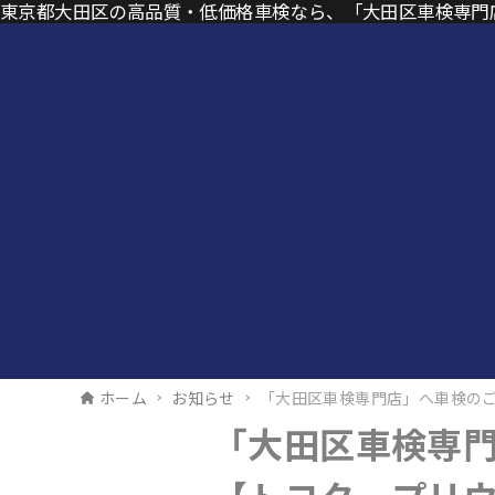
東京都大田区の高品質・低価格車検なら、「大田区車検専門
ホーム
お知らせ
「大田区車検専門店」へ車検の
「大田区車検専