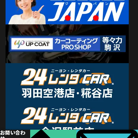
お問い合わ