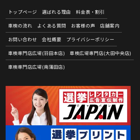
トップページ
選ばれる理由
料金表・割引
車検の流れ
よくある質問
お客様の声
店舗案内
お問い合わせ
会社概要
プライバシーポリシー
車検専門店広場(羽田本店)
車検広場専門店(大田中央店)
車検専門店広場(南蒲田店)