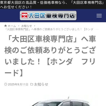
東京都大田区の高品質・低価格車検なら、「大田区車検専門店」
へお任せください！
ホーム
お知らせ
「大田区車検専門店」へ車検のご依頼ありがとうございました！【ホンダ フリード】
「大田区車検専門店」へ車
検のご依頼ありがとうござ
いました！【ホンダ フリ
ード】
お知らせ
2025年9月11日