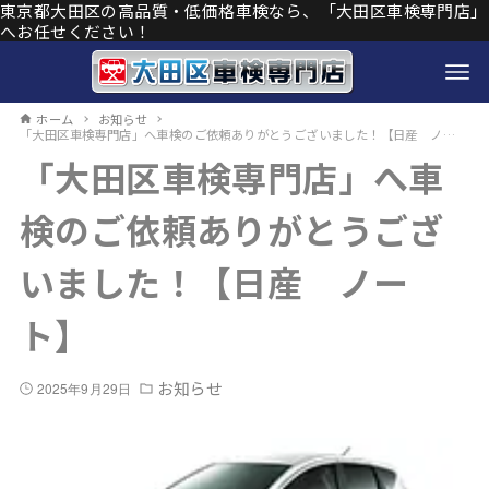
東京都大田区の高品質・低価格車検なら、「大田区車検専門店」
へお任せください！
ホーム
お知らせ
「大田区車検専門店」へ車検のご依頼ありがとうございました！【日産 ノート】
「大田区車検専門店」へ車
検のご依頼ありがとうござ
いました！【日産 ノー
ト】
お知らせ
2025年9月29日