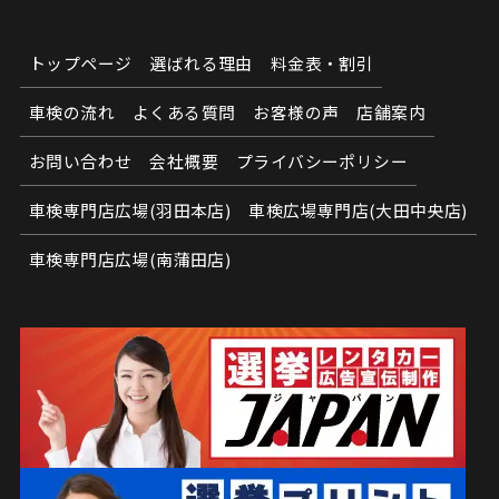
トップページ
選ばれる理由
料金表・割引
車検の流れ
よくある質問
お客様の声
店舗案内
お問い合わせ
会社概要
プライバシーポリシー
車検専門店広場(羽田本店)
車検広場専門店(大田中央店)
車検専門店広場(南蒲田店)