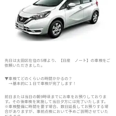
先日は太田区在住のS様より、【日産 ノート】の車検をご
依頼いただきました。
▼車検てどのくらいの時間かかるの？
→基本的に１日で車検が完了します！
前日または当日の朝9時頃までにお車をお預りしておりま
す。その後車検を実施して当日夕方には完了いたします。
※車検整備に時間を要す場合、数日延長してお預りする場
合がありますが、事前点検において予めご説明させていた