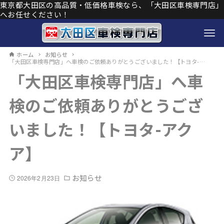
東京都大田区の高品質・低価格車検なら、「大田区車検専門店」
へお任せください！
ホーム
お知らせ
「大田区車検専門店」へ車検のご依頼ありがとうございました！【トヨタ-アクア】
「大田区車検専門店」へ車
検のご依頼ありがとうござ
いました！【トヨタ-アク
ア】
お知らせ
2026年2月23日