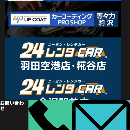
お問い合わ
せ
© 大田区車検専門店