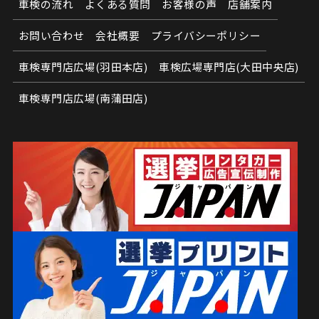
車検の流れ
よくある質問
お客様の声
店舗案内
お問い合わせ
会社概要
プライバシーポリシー
車検専門店広場(羽田本店)
車検広場専門店(大田中央店)
車検専門店広場(南蒲田店)