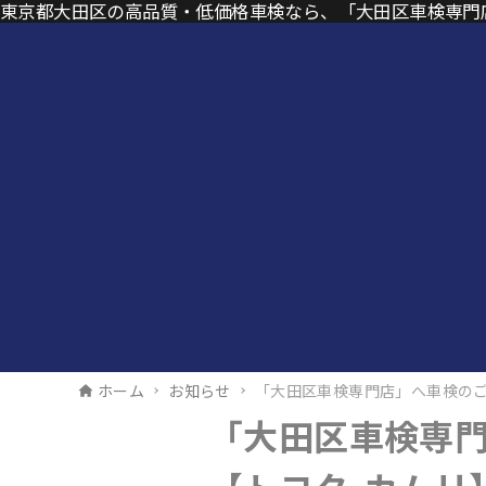
東京都大田区の高品質・低価格車検なら、「大田区車検専門
ホーム
お知らせ
「大田区車検専門店」へ車検のご
「大田区車検専