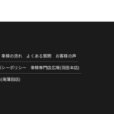
車検の流れ
よくある質問
お客様の声
バシーポリシー
車検専門店広場(羽田本店)
(南蒲田店)