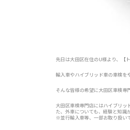
先日は大田区在住のU様より、【
輸入車やハイブリッド車の車検をや
そんな皆様の希望に大田区車検専
大田区車検専門店にはハイブリッ
た、外車についても、経験と知識
※並行輸入車等、一部お取り扱い