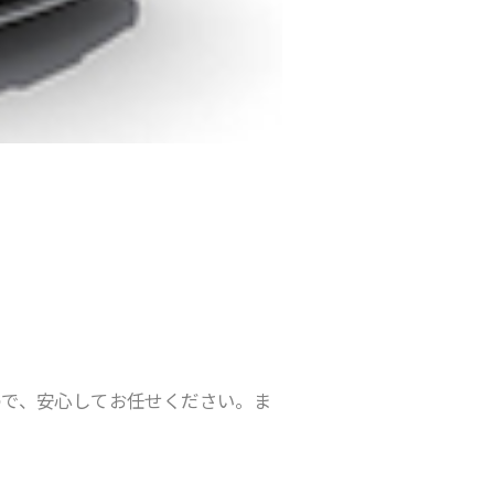
ので、安心してお任せください。ま